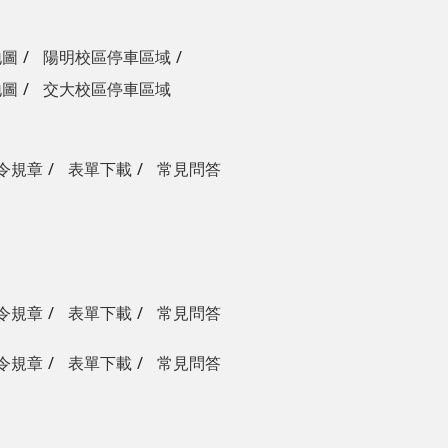
地圖
陽明校區停車區域
地圖
交大校區停車區域
令規章
表單下載
常見問答
令規章
表單下載
常見問答
令規章
表單下載
常見問答