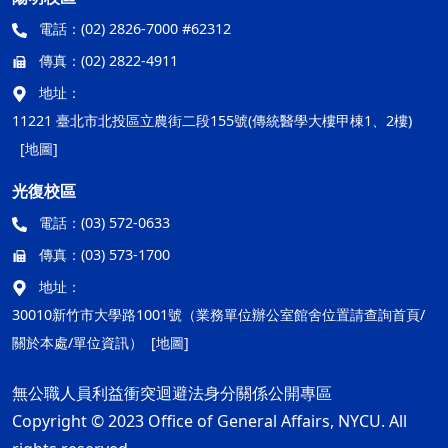
電話：
(02) 2826-7000 #62312
傳真：
(02) 2822-4911
地址：
11221 臺北市北投區立農街二段155號(傳統醫學大樓甲棟1、2樓)
[地圖]
光復校區
電話：
(03) 572-0633
傳真：
(03) 573-1700
地址：
30010新竹市大學路1001號（業務單位辦公室館舍位置請查詢首頁/
關於本處/單位資訊）
[地圖]
無公職人員利益衝突迴避法身分關係公開專區
Copyright © 2023 Office of General Affairs, NYCU. All