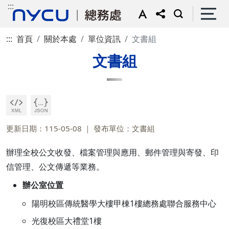
:::
:::
首頁
關於本處
單位資訊
文書組
文書組
更新日期：115-05-08
發布單位：文書組
辦理全校公文收發、檔案管理與應用、郵件管理與寄發、印
信管理、公文傳遞等業務。
辦公室位置
陽明校區傳統醫學大樓甲棟1樓總務處聯合服務中心
光復校區大禮堂1樓