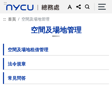
:::
:::
首頁
空間及場地管理
空間及場地管理
空間及場地租借管理
法令規章
常見問答