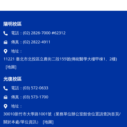
陽明校區
電話：
(02) 2826-7000 #62312
傳真：
(02) 2822-4911
地址：
11221 臺北市北投區立農街二段155號(傳統醫學大樓甲棟1、2樓)
[地圖]
光復校區
電話：
(03) 572-0633
傳真：
(03) 573-1700
地址：
30010新竹市大學路1001號（業務單位辦公室館舍位置請查詢首頁/
關於本處/單位資訊）
[地圖]