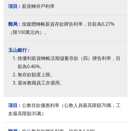
薪資轉存戶利率
按媒體轉帳薪資存款牌告利率，目前為0.27%
（限100萬元內）。
按優利薪資轉帳活期儲蓄存款（四）牌告利率，目
前為0.46%。
無存款額度上限。
退休教職員工亦適用。
公教存款優惠利率（公教人員最高限額70萬，工
友最高限額35萬）