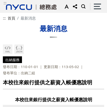
:::
:::
首頁
最新消息
最新消息
出納服務
發布日期：110-01-01
更新日期：113-05-02
發布單位：出納二組
本校往來銀行提供之薪資入帳優惠說明
本校往來銀行提供之薪資入帳優惠說明