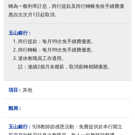
轉為一般利率計息，跨行提款及跨行轉帳免收手續費優
惠自次次月1日起取消。
跨行提款：每月99次免手續費優惠。
跨行轉帳：每月99次免手續費優惠。
退休教職員工亦適用。
註：連續2個月未撥薪，取消薪轉相關優惠。
其他
928教師節感恩活動：免費提供於本行開立