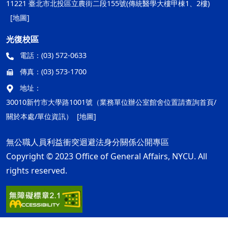
11221 臺北市北投區立農街二段155號(傳統醫學大樓甲棟1、2樓)
[地圖]
光復校區
電話：
(03) 572-0633
傳真：
(03) 573-1700
地址：
30010新竹市大學路1001號（業務單位辦公室館舍位置請查詢首頁/
關於本處/單位資訊）
[地圖]
無公職人員利益衝突迴避法身分關係公開專區
Copyright © 2023 Office of General Affairs, NYCU. All
rights reserved.