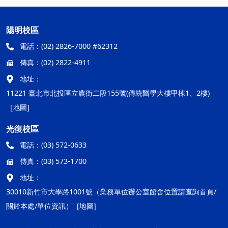
陽明校區
電話：
(02) 2826-7000 #62312
傳真：
(02) 2822-4911
地址：
11221 臺北市北投區立農街二段155號(傳統醫學大樓甲棟1、2樓)
[地圖]
光復校區
電話：
(03) 572-0633
傳真：
(03) 573-1700
地址：
30010新竹市大學路1001號（業務單位辦公室館舍位置請查詢首頁/
關於本處/單位資訊）
[地圖]