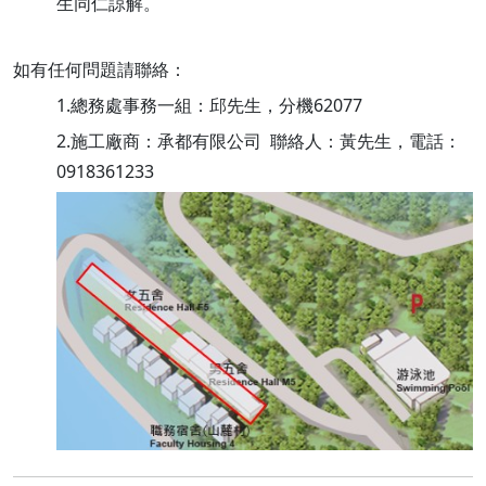
生同仁諒解。
如有任何問題請聯絡：
1.總務處事務一組：邱先生，分機62077
2.施工廠商：承都有限公司 聯絡人：黃先生，電話：
0918361233