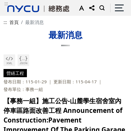
:::
:::
首頁
最新消息
最新消息
營繕工程
發布日期：115-01-29
更新日期：115-04-17
發布單位：事務一組
【事務一組】施工公告-山麓學生宿舍室內
停車區路面改善工程 Announcement of
Construction:Pavement
Improvement Of The Parking Garage