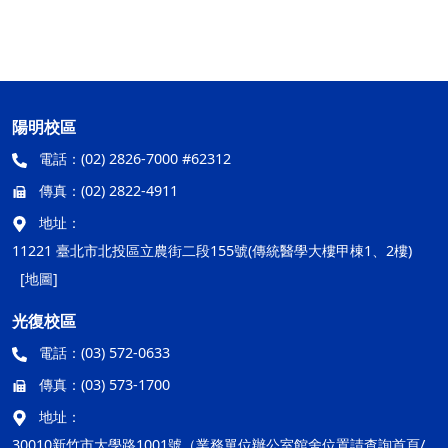
陽明校區
電話：
(02) 2826-7000 #62312
傳真：
(02) 2822-4911
地址：
11221 臺北市北投區立農街二段155號(傳統醫學大樓甲棟1、2樓)
[地圖]
光復校區
電話：
(03) 572-0633
傳真：
(03) 573-1700
地址：
30010新竹市大學路1001號（業務單位辦公室館舍位置請查詢首頁/