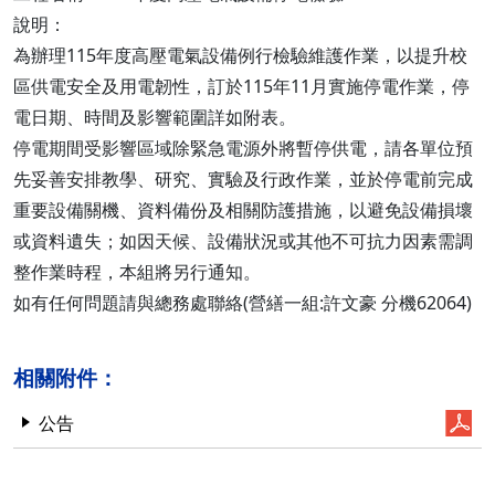
說明：
為辦理115年度高壓電氣設備例行檢驗維護作業，以提升校
區供電安全及用電韌性，訂於115年11月實施停電作業，停
電日期、時間及影響範圍詳如附表。
停電期間受影響區域除緊急電源外將暫停供電，請各單位預
先妥善安排教學、研究、實驗及行政作業，並於停電前完成
重要設備關機、資料備份及相關防護措施，以避免設備損壞
或資料遺失；如因天候、設備狀況或其他不可抗力因素需調
整作業時程，本組將另行通知。
如有任何問題請與總務處聯絡(營繕一組:許文豪 分機62064)
相關附件：
公告