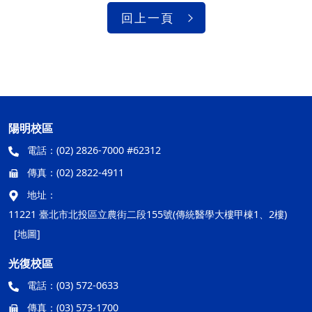
回上一頁
陽明校區
電話：
(02) 2826-7000 #62312
傳真：
(02) 2822-4911
地址：
11221 臺北市北投區立農街二段155號(傳統醫學大樓甲棟1、2樓)
[地圖]
光復校區
電話：
(03) 572-0633
傳真：
(03) 573-1700