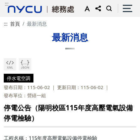
:::
:::
首頁
最新消息
最新消息
停水電空調
發布日期：115-06-02
更新日期：115-06-02
發布單位：營繕一組
停電公告（陽明校區115年度高壓電氣設備
停電檢驗）
工程名稱：115年度高壓電氣設備停電檢驗