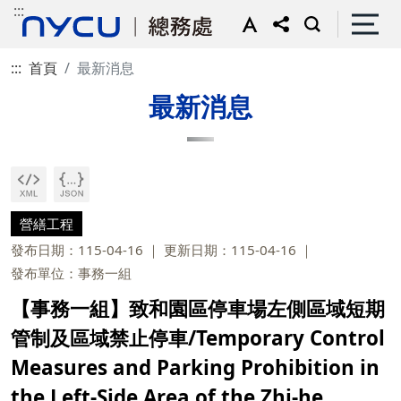
:::
:::
首頁
最新消息
最新消息
營繕工程
發布日期：115-04-16
更新日期：115-04-16
發布單位：事務一組
【事務一組】致和園區停車場左側區域短期
管制及區域禁止停車/Temporary Control
Measures and Parking Prohibition in
the Left-Side Area of the Zhi-he