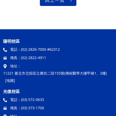
回上一頁
陽明校區
電話：
(02) 2826-7000 #62312
傳真：
(02) 2822-4911
地址：
11221 臺北市北投區立農街二段155號(傳統醫學大樓甲棟1、2樓)
[地圖]
光復校區
電話：
(03) 572-0633
傳真：
(03) 573-1700