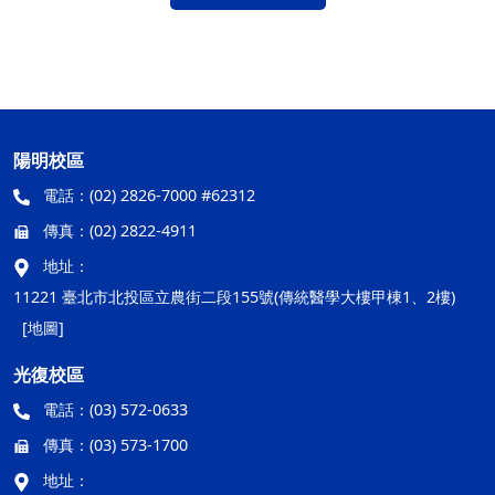
陽明校區
電話：
(02) 2826-7000 #62312
傳真：
(02) 2822-4911
地址：
11221 臺北市北投區立農街二段155號(傳統醫學大樓甲棟1、2樓)
[地圖]
光復校區
電話：
(03) 572-0633
傳真：
(03) 573-1700
地址：