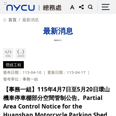
:::
:::
首頁
最新消息
最新消息
營繕工程
發布日期：115-04-10
更新日期：115-04-17
發布單位：事務一組
【事務一組】115年4月7日至5月20日環山
機車停車棚部分空間管制公告。Partial
Area Control Notice for the
Huanshan Motorcycle Parking Shed