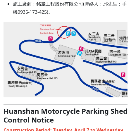
施工廠商：銘崴工程股份有限公司(聯絡人：邱先生；手
機0935-173-425)。
Huanshan Motorcycle Parking Shed
Control Notice
Construction Period: Tuesday, April 7 to Wednesday,