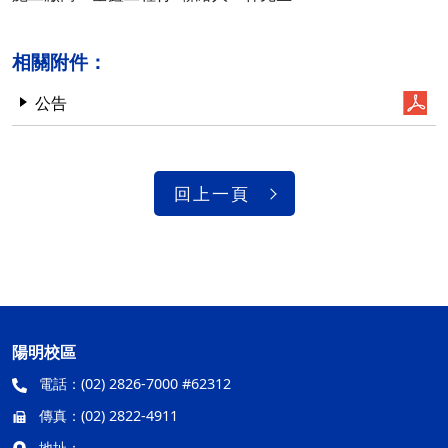
相關附件：
公告
回上一頁
陽明校區
電話：
(02) 2826-7000 #62312
傳真：
(02) 2822-4911
地址：