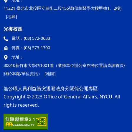
11221 臺北市北投區立農街二段155號(傳統醫學大樓甲棟1、2樓)
[地圖]
光復校區
電話：
(03) 572-0633
傳真：
(03) 573-1700
地址：
30010新竹市大學路1001號（業務單位辦公室館舍位置請查詢首頁/
關於本處/單位資訊）
[地圖]
無公職人員利益衝突迴避法身分關係公開專區
Copyright © 2023 Office of General Affairs, NYCU. All
rights reserved.