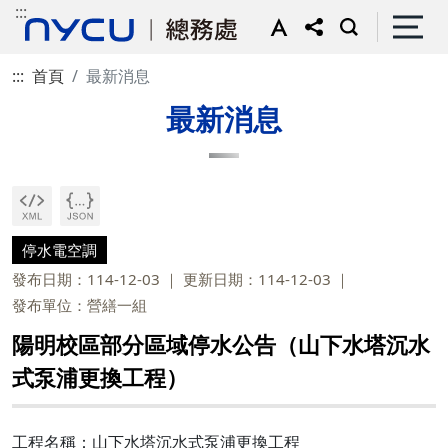
:::
:::
首頁
最新消息
最新消息
停水電空調
發布日期：114-12-03
更新日期：114-12-03
發布單位：營繕一組
陽明校區部分區域停水公告（山下水塔沉水
式泵浦更換工程）
工程名稱：山下水塔沉水式泵浦更換工程