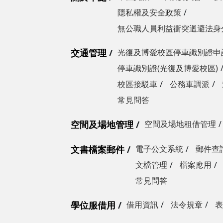
隱私權及安全政策
無公職人員利益衝突迴避法身
交通管理
光復及博愛校區停車識別證申
停車識別證(光復及博愛校區)
校區接駁車
公務車調派
常見問答
空間及場地管理
空間及場地租借管理
文書檔案郵件
電子公文系統
郵件查
文檔管理
檔案應用
常見問答
學位服借用
借用資訊
法令規章
表