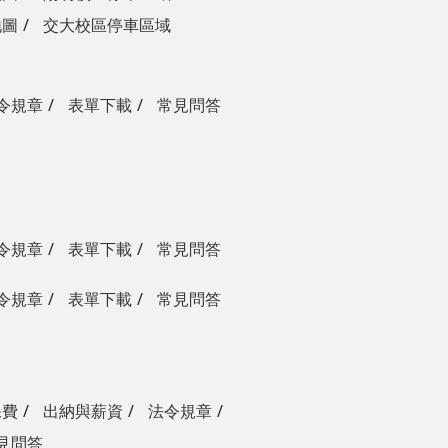
地圖
交大校區停車區域
令規章
表單下載
常見問答
令規章
表單下載
常見問答
令規章
表單下載
常見問答
保費
出納與薪資
法令規章
見問答