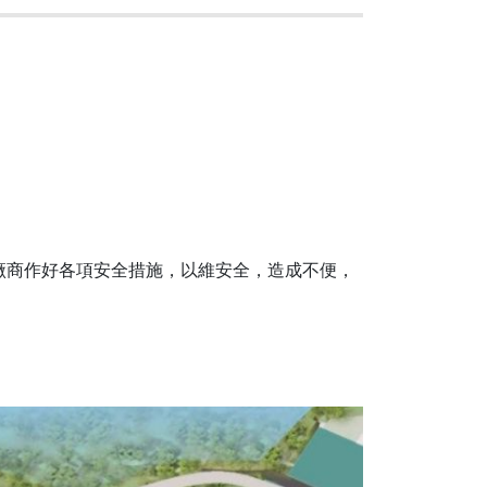
廠商作好各項安全措施，以維安全，造成不便，