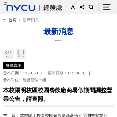
:::
:::
首頁
最新消息
最新消息
餐廳賣場
發布日期：115-06-03
更新日期：115-06-03
發布單位：經營管理一組
本校陽明校區校園餐飲廠商暑假期間調整營
業公告，請查照。
主 旨：本校陽明校區校園餐飲廠商暑假期間調整營業公