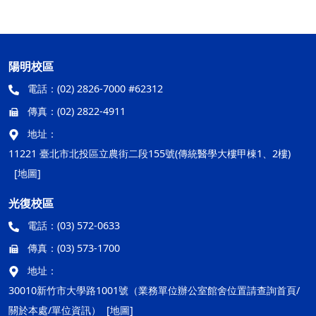
陽明校區
電話：
(02) 2826-7000 #62312
傳真：
(02) 2822-4911
地址：
11221 臺北市北投區立農街二段155號(傳統醫學大樓甲棟1、2樓)
[地圖]
光復校區
電話：
(03) 572-0633
傳真：
(03) 573-1700
地址：
30010新竹市大學路1001號（業務單位辦公室館舍位置請查詢首頁/
關於本處/單位資訊）
[地圖]