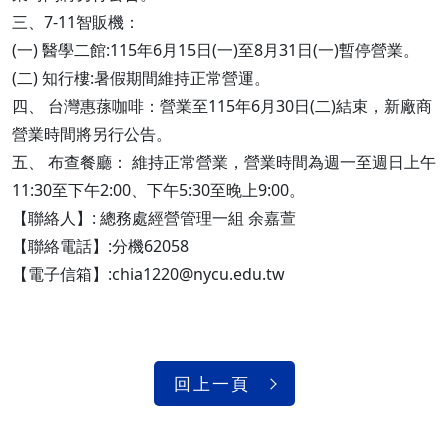
三、7-11智販機：
(一) 醫學二館:115年6月15日(一)至8月31日(一)暫停營業。
(二) 知行樓:暑假期間維持正常營運。
四、 台灣惠蓀咖啡：營業至115年6月30日(二)結束，新廠商
營業時間將另行公告。
五、 布查餐廳： 維持正常營業，營業時間為週一至週日上午
11:30至下午2:00、下午5:30至晚上9:00。
【聯絡人】: 總務處經營管理一組 余嘉萱
【聯絡電話】:分機62058
【電子信箱】:chia1220@nycu.edu.tw
回上一頁