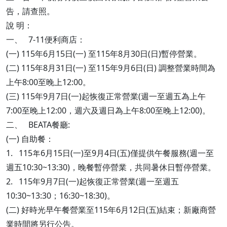
告，請查照。
說 明：
一、 7-11便利商店：
(一) 115年6月15日(一) 至115年8月30日(日)暫停營業。
(二) 115年8月31日(一) 至115年9月6日(日) 調整營業時間為
上午8:00至晚上12:00。
(三) 115年9月7日(一)起恢復正常營業(週一至週五為上午
7:00至晚上12:00，週六及週日為上午8:00至晚上12:00)。
二、 BEATA餐廳:
(一) 自助餐：
1. 115年6月15日(一)至9月4日(五)僅提供午餐服務(週一至
週五10:30~13:30)，晚餐暫停營業，共同暑休日暫停營業。
2. 115年9月7日(一)起恢復正常營業(週一至週五
10:30~13:30；16:30~18:30)。
(二) 好時光早午餐營業至115年6月12日(五)結束；新廠商營
業時間將另行公告。