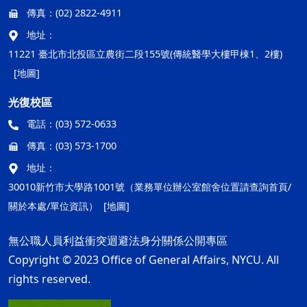
傳真：
(02) 2822-4911
地址：
11221 臺北市北投區立農街二段155號(傳統醫學大樓甲棟1、2樓)
[地圖]
光復校區
電話：
(03) 572-0633
傳真：
(03) 573-1700
地址：
30010新竹市大學路1001號（業務單位辦公室館舍位置請查詢首頁/
關於本處/單位資訊）
[地圖]
無公職人員利益衝突迴避法身分關係公開專區
Copyright © 2023 Office of General Affairs, NYCU. All
rights reserved.