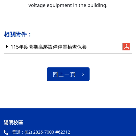
voltage equipment in the building.
相關附件：
115年度暑期高壓設備停電檢查保養
回上一頁
陽明校區
電話：
(02) 2826-7000 #62312