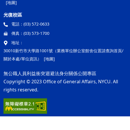
[地圖]
光復校區
電話：
(03) 572-0633
傳真：
(03) 573-1700
地址：
30010新竹市大學路1001號（業務單位辦公室館舍位置請查詢首頁/
關於本處/單位資訊）
[地圖]
無公職人員利益衝突迴避法身分關係公開專區
Copyright © 2023 Office of General Affairs, NYCU. All
rights reserved.
隱私權及安全政策
最後更新日期：115年08月05日
ap2