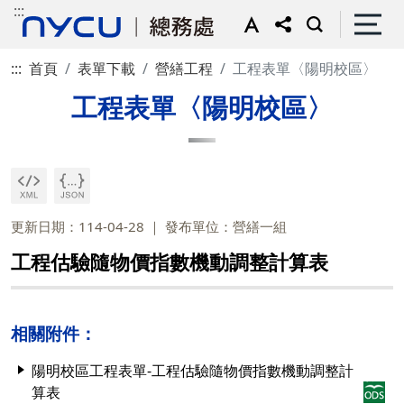
:::
:::
首頁
表單下載
營繕工程
工程表單〈陽明校區〉
工程表單〈陽明校區〉
更新日期：114-04-28
發布單位：營繕一組
工程估驗隨物價指數機動調整計算表
相關附件：
陽明校區工程表單-工程估驗隨物價指數機動調整計
算表