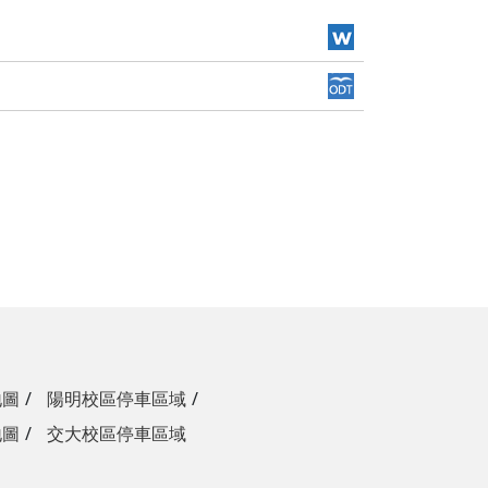
地圖
陽明校區停車區域
地圖
交大校區停車區域