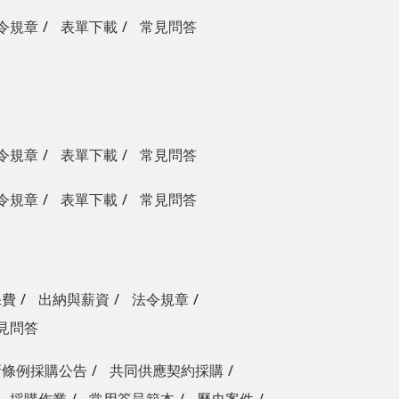
令規章
表單下載
常見問答
令規章
表單下載
常見問答
令規章
表單下載
常見問答
保費
出納與薪資
法令規章
見問答
新條例採購公告
共同供應契約採購