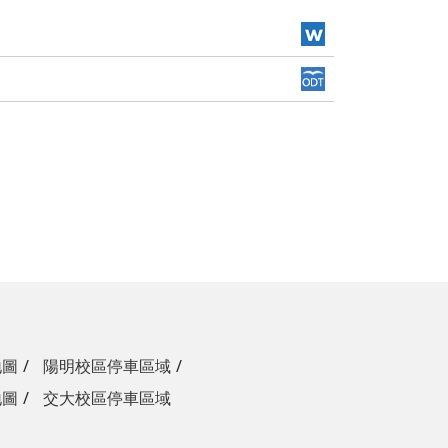
地圖
陽明校區停車區域
地圖
交大校區停車區域