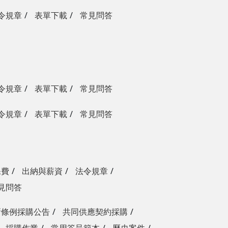
令規章
表單下載
常見問答
令規章
表單下載
常見問答
令規章
表單下載
常見問答
保費
出納與薪資
法令規章
見問答
新條例採購公告
共同供應契約採購