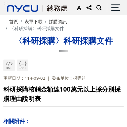
:::
:::
首頁
表單下載
採購資訊
〈科研採購〉科研採購文件
〈科研採購〉科研採購文件
更新日期：114-09-02
發布單位：採購組
科研採購核銷金額達100萬元以上採分別採
購理由說明表
相關附件：