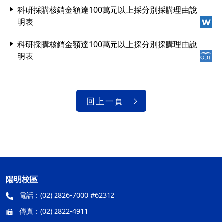
科研採購核銷金額達100萬元以上採分別採購理由說
明表
科研採購核銷金額達100萬元以上採分別採購理由說
明表
回上一頁
陽明校區
電話：
(02) 2826-7000 #62312
傳真：
(02) 2822-4911