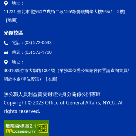
地址：
11221 臺北市北投區立農街二段155號(傳統醫學大樓甲棟1、2樓)
[地圖]
光復校區
電話：
(03) 572-0633
傳真：
(03) 573-1700
地址：
30010新竹市大學路1001號（業務單位辦公室館舍位置請查詢首頁/
關於本處/單位資訊）
[地圖]
無公職人員利益衝突迴避法身分關係公開專區
Copyright © 2023 Office of General Affairs, NYCU. All
rights reserved.