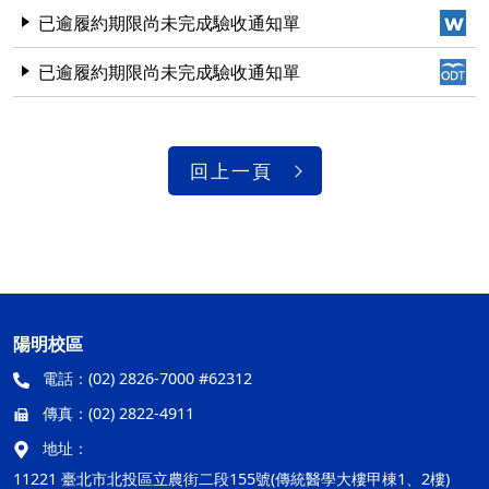
已逾履約期限尚未完成驗收通知單
已逾履約期限尚未完成驗收通知單
回上一頁
陽明校區
電話：
(02) 2826-7000 #62312
傳真：
(02) 2822-4911
地址：
11221 臺北市北投區立農街二段155號(傳統醫學大樓甲棟1、2樓)