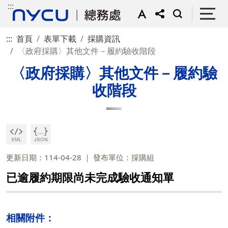
:::
:::
首頁
表單下載
採購資訊
〈政府採購〉其他文件－履約驗收階段
〈政府採購〉其他文件－履約驗
收階段
更新日期：114-04-28
發布單位：採購組
已逾履約期限尚未完成驗收通知單
相關附件：