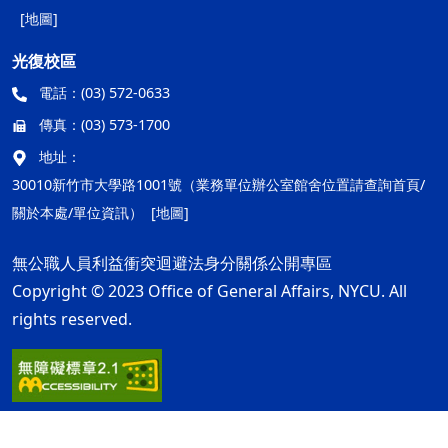
[地圖]
光復校區
電話：
(03) 572-0633
傳真：
(03) 573-1700
地址：
30010新竹市大學路1001號（業務單位辦公室館舍位置請查詢首頁/
關於本處/單位資訊）
[地圖]
無公職人員利益衝突迴避法身分關係公開專區
Copyright © 2023 Office of General Affairs, NYCU. All
rights reserved.
隱私權及安全政策
最後更新日期：115年08月05日
ap2