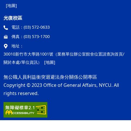
[地圖]
光復校區
電話：
(03) 572-0633
傳真：
(03) 573-1700
地址：
30010新竹市大學路1001號（業務單位辦公室館舍位置請查詢首頁/
關於本處/單位資訊）
[地圖]
無公職人員利益衝突迴避法身分關係公開專區
Copyright © 2023 Office of General Affairs, NYCU. All
rights reserved.
隱私權及安全政策
最後更新日期：115年08月05日
ap2