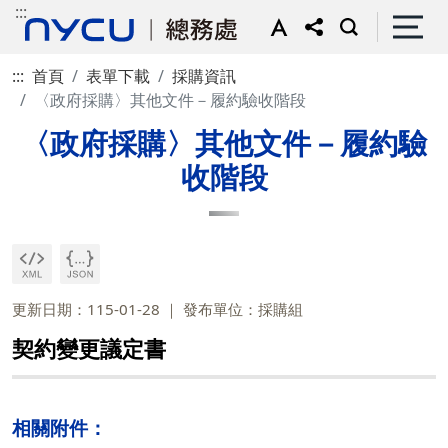
:::
:::
首頁
表單下載
採購資訊
〈政府採購〉其他文件－履約驗收階段
〈政府採購〉其他文件－履約驗
收階段
更新日期：115-01-28
發布單位：採購組
契約變更議定書
相關附件：