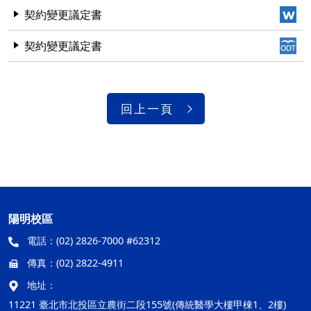
契約變更議定書
契約變更議定書
回上一頁
陽明校區
電話：
(02) 2826-7000 #62312
傳真：
(02) 2822-4911
地址：
11221 臺北市北投區立農街二段155號(傳統醫學大樓甲棟1、2樓)