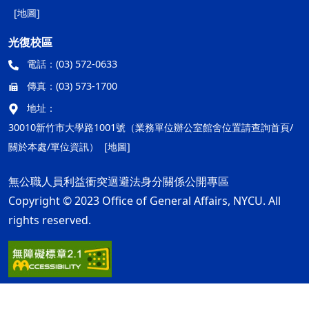
[地圖]
光復校區
電話：
(03) 572-0633
傳真：
(03) 573-1700
地址：
30010新竹市大學路1001號（業務單位辦公室館舍位置請查詢首頁/
關於本處/單位資訊）
[地圖]
無公職人員利益衝突迴避法身分關係公開專區
Copyright © 2023 Office of General Affairs, NYCU. All
rights reserved.
隱私權及安全政策
最後更新日期：115年08月05日
ap1