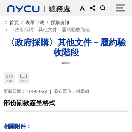
:::
:::
首頁
表單下載
採購資訊
〈政府採購〉其他文件－履約驗收階段
〈政府採購〉其他文件－履約驗
收階段
更新日期：114-04-28
發布單位：採購組
部份罰款簽呈格式
相關附件：