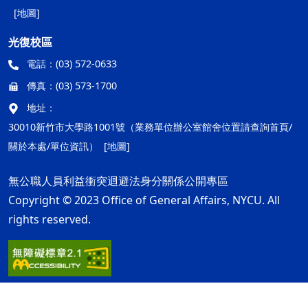
[地圖]
光復校區
電話：
(03) 572-0633
傳真：
(03) 573-1700
地址：
30010新竹市大學路1001號（業務單位辦公室館舍位置請查詢首頁/
關於本處/單位資訊）
[地圖]
無公職人員利益衝突迴避法身分關係公開專區
Copyright © 2023 Office of General Affairs, NYCU. All
rights reserved.
隱私權及安全政策
最後更新日期：115年08月10日
ap2