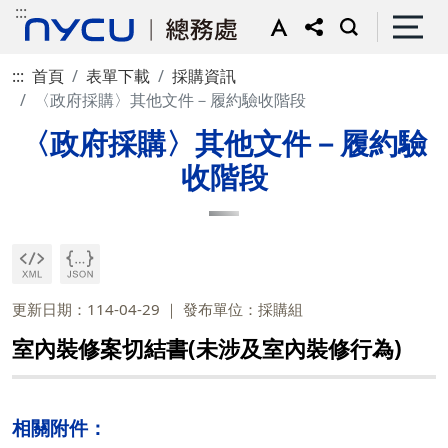
:::
:::
首頁
表單下載
採購資訊
〈政府採購〉其他文件－履約驗收階段
〈政府採購〉其他文件－履約驗
收階段
更新日期：114-04-29
發布單位：採購組
室內裝修案切結書(未涉及室內裝修行為)
相關附件：