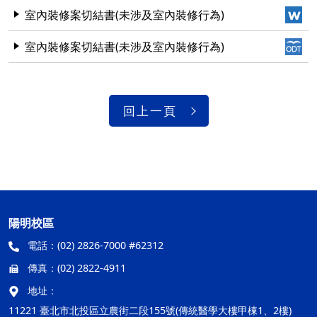
室內裝修案切結書(未涉及室內裝修行為)
室內裝修案切結書(未涉及室內裝修行為)
回上一頁
陽明校區
電話：
(02) 2826-7000 #62312
傳真：
(02) 2822-4911
地址：
11221 臺北市北投區立農街二段155號(傳統醫學大樓甲棟1、2樓)