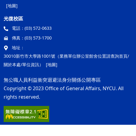
[地圖]
光復校區
電話：
(03) 572-0633
傳真：
(03) 573-1700
地址：
30010新竹市大學路1001號（業務單位辦公室館舍位置請查詢首頁/
關於本處/單位資訊）
[地圖]
無公職人員利益衝突迴避法身分關係公開專區
Copyright © 2023 Office of General Affairs, NYCU. All
rights reserved.
隱私權及安全政策
最後更新日期：115年08月05日
ap1