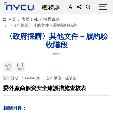
:::
:::
首頁
表單下載
採購資訊
〈政府採購〉其他文件－履約驗收階段
〈政府採購〉其他文件－履約驗
收階段
更新日期：114-04-28
發布單位：採購組
委外廠商個資安全維護措施查核表
相關附件：