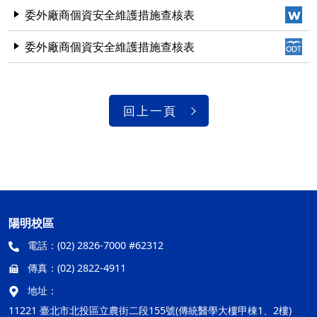
委外廠商個資安全維護措施查核表
委外廠商個資安全維護措施查核表
回上一頁
陽明校區
電話：
(02) 2826-7000 #62312
傳真：
(02) 2822-4911
地址：
11221 臺北市北投區立農街二段155號(傳統醫學大樓甲棟1、2樓)