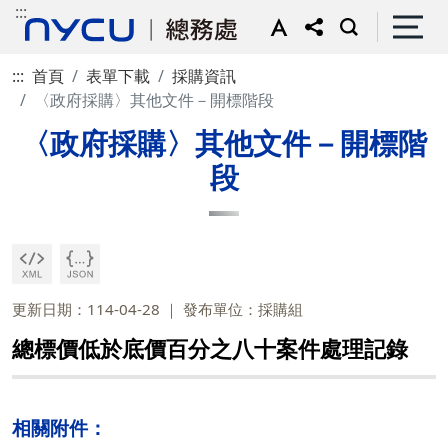
:::
:::
首頁
表單下載
採購資訊
〈政府採購〉其他文件－開標階段
〈政府採購〉其他文件－開標階
段
更新日期：114-04-28
發布單位：採購組
總標價低於底價百分之八十案件處理記錄
相關附件：