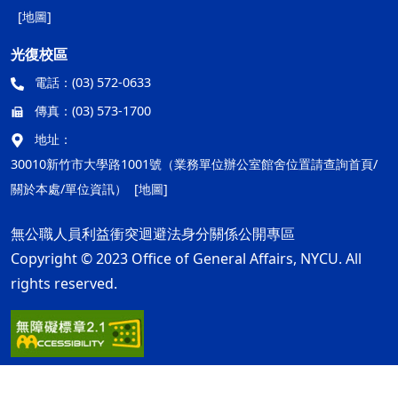
[地圖]
光復校區
電話：
(03) 572-0633
傳真：
(03) 573-1700
地址：
30010新竹市大學路1001號（業務單位辦公室館舍位置請查詢首頁/
關於本處/單位資訊）
[地圖]
無公職人員利益衝突迴避法身分關係公開專區
Copyright © 2023 Office of General Affairs, NYCU. All
rights reserved.
隱私權及安全政策
最後更新日期：115年08月05日
ap1