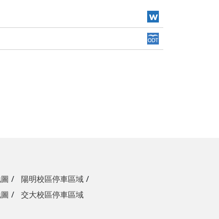
地圖
陽明校區停車區域
地圖
交大校區停車區域