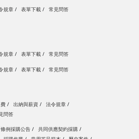
令規章
表單下載
常見問答
令規章
表單下載
常見問答
令規章
表單下載
常見問答
保費
出納與薪資
法令規章
見問答
新條例採購公告
共同供應契約採購