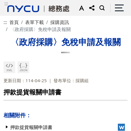
:::
:::
首頁
表單下載
採購資訊
〈政府採購〉免稅申請及報關
〈政府採購〉免稅申請及報關
更新日期：114-04-25
發布單位：採購組
押款提貨報關申請書
相關附件：
押款提貨報關申請書