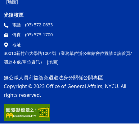
[地圖]
光復校區
電話：
(03) 572-0633
傳真：
(03) 573-1700
地址：
30010新竹市大學路1001號（業務單位辦公室館舍位置請查詢首頁/
關於本處/單位資訊）
[地圖]
無公職人員利益衝突迴避法身分關係公開專區
Copyright © 2023 Office of General Affairs, NYCU. All
rights reserved.
隱私權及安全政策
最後更新日期：115年08月05日
ap1