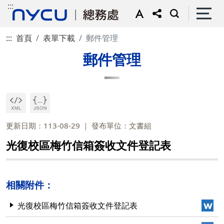
:::
:::
首頁
表單下載
郵件管理
郵件管理
更新日期：113-08-29
發布單位：文書組
光復校區梅竹信箱簽收文件登記表
相關附件：
光復校區梅竹信箱簽收文件登記表