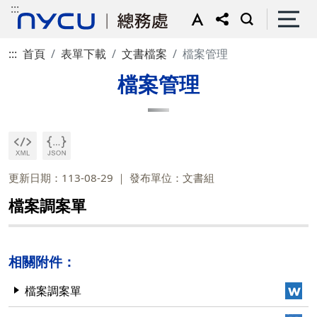
:::
:::
首頁
表單下載
文書檔案
檔案管理
檔案管理
更新日期：113-08-29
發布單位：文書組
檔案調案單
相關附件：
檔案調案單