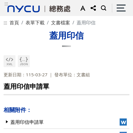
:::
:::
首頁
表單下載
文書檔案
蓋用印信
蓋用印信
更新日期：115-03-27
發布單位：文書組
蓋用印信申請單
相關附件：
蓋用印信申請單