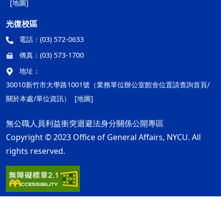
[地圖]
光復校區
電話：
(03) 572-0633
傳真：
(03) 573-1700
地址：
30010新竹市大學路1001號（業務單位辦公室館舍位置請查詢首頁/
關於本處/單位資訊）
[地圖]
無公職人員利益衝突迴避法身分關係公開專區
Copyright © 2023 Office of General Affairs, NYCU. All
rights reserved.
隱私權及安全政策
最後更新日期：115年08月05日
ap1