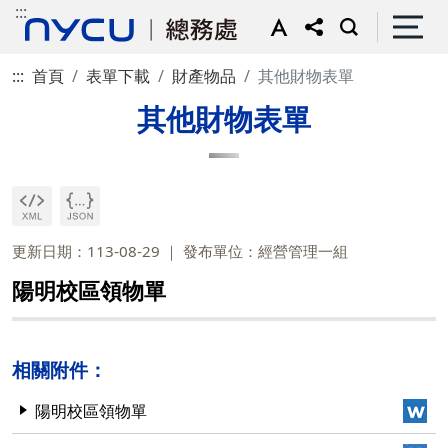
:::
:::
首頁
表單下載
財產物品
其他財物表單
其他財物表單
更新日期：113-08-29
發布單位：經營管理一組
陽明校區領物單
相關附件：
陽明校區領物單