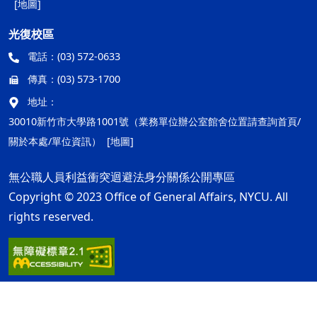
[地圖]
光復校區
電話：
(03) 572-0633
傳真：
(03) 573-1700
地址：
30010新竹市大學路1001號（業務單位辦公室館舍位置請查詢首頁/
關於本處/單位資訊）
[地圖]
無公職人員利益衝突迴避法身分關係公開專區
Copyright © 2023 Office of General Affairs, NYCU. All
rights reserved.
隱私權及安全政策
最後更新日期：115年08月05日
ap2