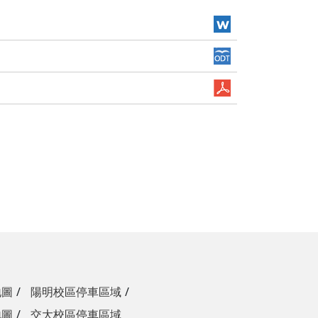
地圖
陽明校區停車區域
地圖
交大校區停車區域