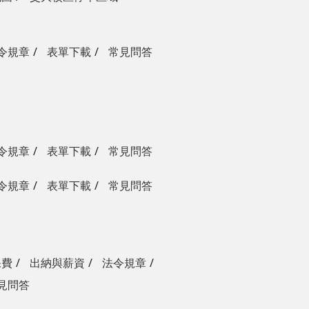
令規章
表單下載
常見問答
令規章
表單下載
常見問答
令規章
表單下載
常見問答
保費
出納與薪資
法令規章
見問答