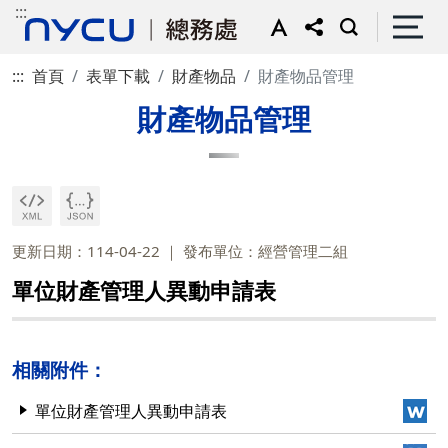
:::
:::
首頁
表單下載
財產物品
財產物品管理
財產物品管理
更新日期：114-04-22
發布單位：經營管理二組
單位財產管理人異動申請表
相關附件：
單位財產管理人異動申請表