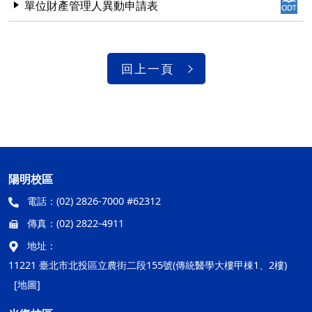
單位財產管理人異動申請表
回上一頁
陽明校區
電話：
(02) 2826-7000 #62312
傳真：
(02) 2822-4911
地址：
11221 臺北市北投區立農街二段155號(傳統醫學大樓甲棟1、2樓)
[地圖]