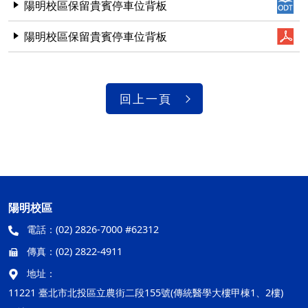
陽明校區保留貴賓停車位背板
陽明校區保留貴賓停車位背板
回上一頁
陽明校區
電話：
(02) 2826-7000 #62312
傳真：
(02) 2822-4911
地址：
11221 臺北市北投區立農街二段155號(傳統醫學大樓甲棟1、2樓)