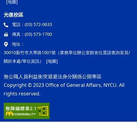
[地圖]
光復校區
電話：
(03) 572-0633
傳真：
(03) 573-1700
地址：
30010新竹市大學路1001號（業務單位辦公室館舍位置請查詢首頁/
關於本處/單位資訊）
[地圖]
無公職人員利益衝突迴避法身分關係公開專區
Copyright © 2023 Office of General Affairs, NYCU. All
rights reserved.
隱私權及安全政策
最後更新日期：115年08月05日
ap1