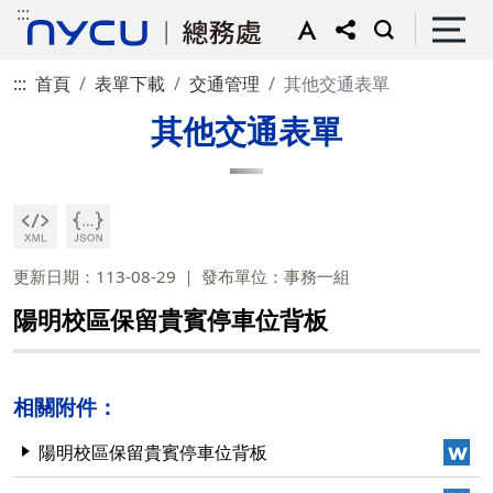
:::
:::
首頁
表單下載
交通管理
其他交通表單
其他交通表單
更新日期：113-08-29
發布單位：事務一組
陽明校區保留貴賓停車位背板
相關附件：
陽明校區保留貴賓停車位背板