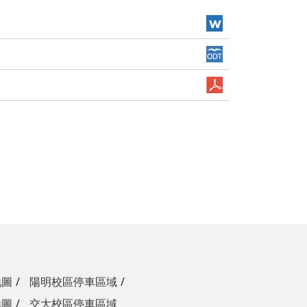
地圖
陽明校區停車區域
地圖
交大校區停車區域