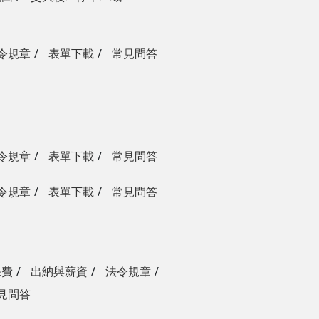
令規章
表單下載
常見問答
令規章
表單下載
常見問答
令規章
表單下載
常見問答
保費
出納與薪資
法令規章
見問答