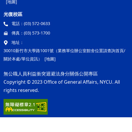
[地圖]
光復校區
電話：
(03) 572-0633
傳真：
(03) 573-1700
地址：
30010新竹市大學路1001號（業務單位辦公室館舍位置請查詢首頁/
關於本處/單位資訊）
[地圖]
無公職人員利益衝突迴避法身分關係公開專區
Copyright © 2023 Office of General Affairs, NYCU. All
rights reserved.
隱私權及安全政策
最後更新日期：115年08月05日
ap1