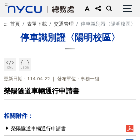
:::
:::
首頁
表單下載
交通管理
停車識別證〈陽明校區〉
停車識別證〈陽明校區〉
更新日期：114-04-22
發布單位：事務一組
榮陽隧道車輛通行申請書
相關附件：
榮陽隧道車輛通行申請書