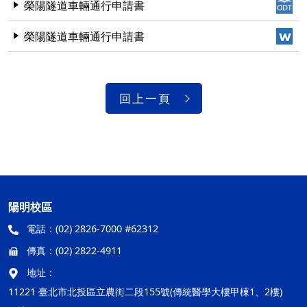
榮陽隧道車輛通行申請書
榮陽隧道車輛通行申請書
回上一頁
陽明校區
電話：
(02) 2826-7000 #62312
傳真：
(02) 2822-4911
地址：
11221 臺北市北投區立農街二段155號(傳統醫學大樓甲棟1、2樓)