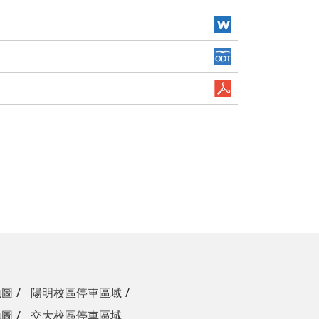
地圖
陽明校區停車區域
地圖
交大校區停車區域