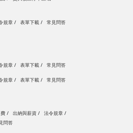
令規章
表單下載
常見問答
令規章
表單下載
常見問答
令規章
表單下載
常見問答
保費
出納與薪資
法令規章
見問答