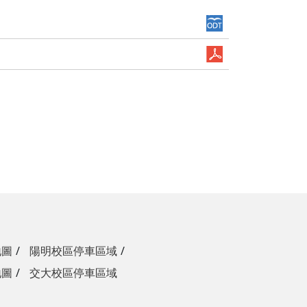
地圖
陽明校區停車區域
地圖
交大校區停車區域