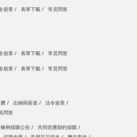
令規章
表單下載
常見問答
令規章
表單下載
常見問答
令規章
表單下載
常見問答
保費
出納與薪資
法令規章
見問答
新條例採購公告
共同供應契約採購