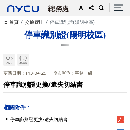
:::
:::
首頁
交通管理
停車識別證(陽明校區)
停車識別證(陽明校區)
更新日期：113-04-25
發布單位：事務一組
停車識別證更換/遺失切結書
相關附件：
停車識別證更換/遺失切結書