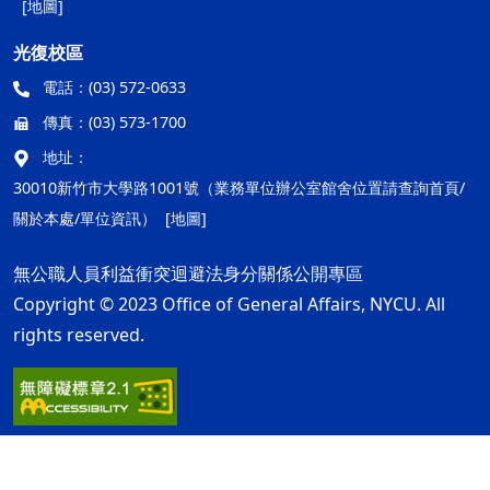
[地圖]
光復校區
電話：
(03) 572-0633
傳真：
(03) 573-1700
地址：
30010新竹市大學路1001號（業務單位辦公室館舍位置請查詢首頁/
關於本處/單位資訊）
[地圖]
無公職人員利益衝突迴避法身分關係公開專區
Copyright © 2023 Office of General Affairs, NYCU. All
rights reserved.
隱私權及安全政策
最後更新日期：115年08月05日
ap2