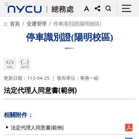
:::
:::
首頁
交通管理
停車識別證(陽明校區)
停車識別證(陽明校區)
更新日期：113-04-25
發布單位：事務一組
法定代理人同意書(範例)
相關附件：
法定代理人同意書(範例)