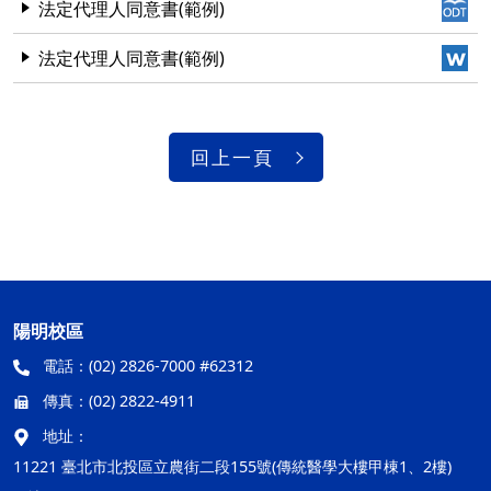
法定代理人同意書(範例)
法定代理人同意書(範例)
回上一頁
陽明校區
電話：
(02) 2826-7000 #62312
傳真：
(02) 2822-4911
地址：
11221 臺北市北投區立農街二段155號(傳統醫學大樓甲棟1、2樓)