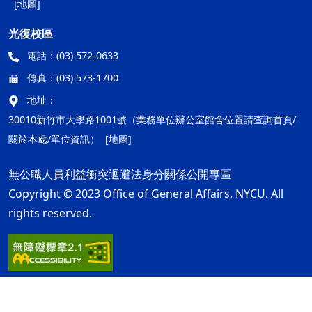
[地圖]
光復校區
電話：
(03) 572-0633
傳真：
(03) 573-1700
地址：
30010新竹市大學路1001號（業務單位辦公室館舍位置請查詢首頁/
關於本處/單位資訊）
[地圖]
無公職人員利益衝突迴避法身分關係公開專區
Copyright © 2023 Office of General Affairs, NYCU. All
rights reserved.
隱私權及安全政策
最後更新日期：115年08月05日
ap1