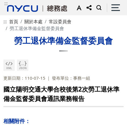
:::
:::
首頁
關於本處
常設委員會
勞工退休準備金監督委員會
勞工退休準備金監督委員會
更新日期：110-07-15
發布單位：事務一組
國立陽明交通大學合校後第2次勞工退休準
備金監督委員會通訊業務報告
相關附件：