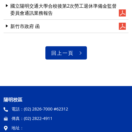
國立陽明交通大學合校後第2次勞工退休準備金監督
委員會通訊業務報告
新竹市政府 函
回上一頁
陽明校區
電話：
(02) 2826-7000 #62312
傳真：
(02) 2822-4911
地址：