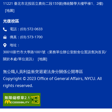
11221 臺北市北投區立農街二段155號(傳統醫學大樓甲棟1、2樓)
[地圖]
光復校區
電話：
(03) 572-0633
傳真：
(03) 573-1700
地址：
30010新竹市大學路1001號（業務單位辦公室館舍位置請查詢首頁/
關於本處/單位資訊）
[地圖]
無公職人員利益衝突迴避法身分關係公開專區
Copyright © 2023 Office of General Affairs, NYCU. All
rights reserved.