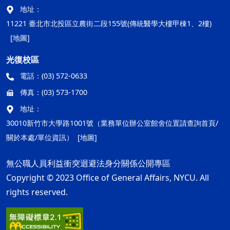
地址：
11221 臺北市北投區立農街二段155號(傳統醫學大樓甲棟1、2樓)
[地圖]
光復校區
電話：
(03) 572-0633
傳真：
(03) 573-1700
地址：
30010新竹市大學路1001號（業務單位辦公室館舍位置請查詢首頁/
關於本處/單位資訊）
[地圖]
無公職人員利益衝突迴避法身分關係公開專區
Copyright © 2023 Office of General Affairs, NYCU. All
rights reserved.