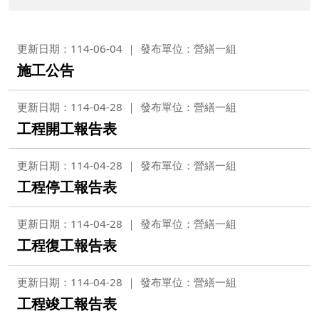
更新日期：114-06-04
發布單位：營繕一組
施工公告
更新日期：114-04-28
發布單位：營繕一組
工程開工報告表
更新日期：114-04-28
發布單位：營繕一組
工程停工報告表
更新日期：114-04-28
發布單位：營繕一組
工程復工報告表
更新日期：114-04-28
發布單位：營繕一組
工程竣工報告表