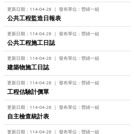
更新日期：114-04-28
發布單位：營繕一組
公共工程監造日報表
更新日期：114-04-28
發布單位：營繕一組
公共工程施工日誌
更新日期：114-04-28
發布單位：營繕一組
建築物施工日誌
更新日期：114-04-28
發布單位：營繕一組
工程估驗計價單
更新日期：114-04-28
發布單位：營繕一組
自主檢查統計表
更新日期：114-04-28
發布單位：營繕一組