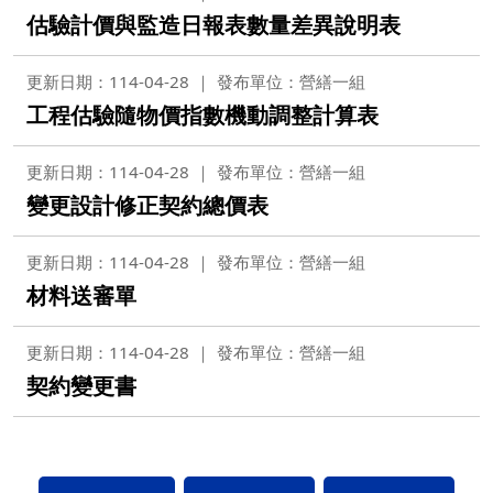
估驗計價與監造日報表數量差異說明表
更新日期：114-04-28
發布單位：營繕一組
工程估驗隨物價指數機動調整計算表
更新日期：114-04-28
發布單位：營繕一組
變更設計修正契約總價表
更新日期：114-04-28
發布單位：營繕一組
材料送審單
更新日期：114-04-28
發布單位：營繕一組
契約變更書