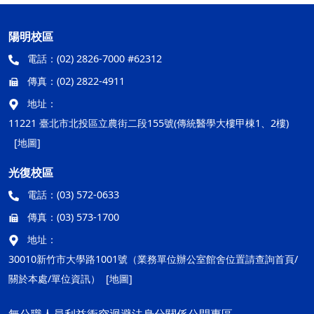
陽明校區
電話：
(02) 2826-7000 #62312
傳真：
(02) 2822-4911
地址：
11221 臺北市北投區立農街二段155號(傳統醫學大樓甲棟1、2樓)
[地圖]
光復校區
電話：
(03) 572-0633
傳真：
(03) 573-1700
地址：
30010新竹市大學路1001號（業務單位辦公室館舍位置請查詢首頁/
關於本處/單位資訊）
[地圖]