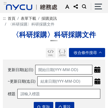
:::
:::
首頁
表單下載
採購資訊
〈科研採購〉科研採購文件
〈科研採購〉科研採購文件
更新日期(起日)
~更新日期(迄日)
標題
查詢
重設