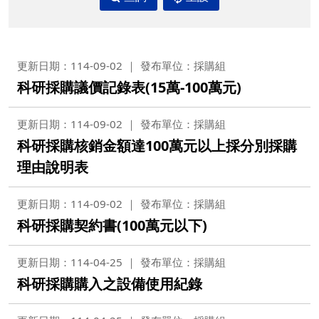
更新日期：114-09-02
發布單位：採購組
科研採購議價記錄表(15萬-100萬元)
更新日期：114-09-02
發布單位：採購組
科研採購核銷金額達100萬元以上採分別採購
理由說明表
更新日期：114-09-02
發布單位：採購組
科研採購契約書(100萬元以下)
更新日期：114-04-25
發布單位：採購組
科研採購購入之設備使用紀錄