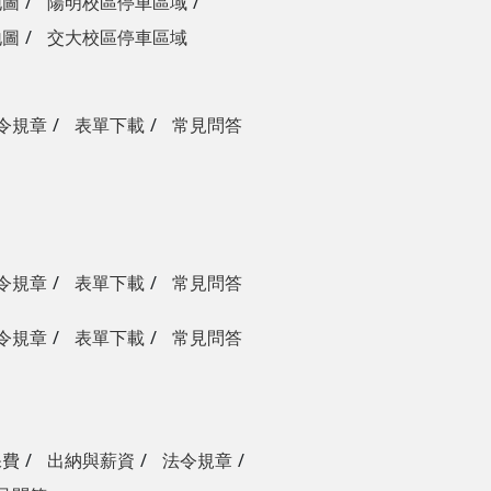
地圖
陽明校區停車區域
地圖
交大校區停車區域
令規章
表單下載
常見問答
令規章
表單下載
常見問答
令規章
表單下載
常見問答
保費
出納與薪資
法令規章