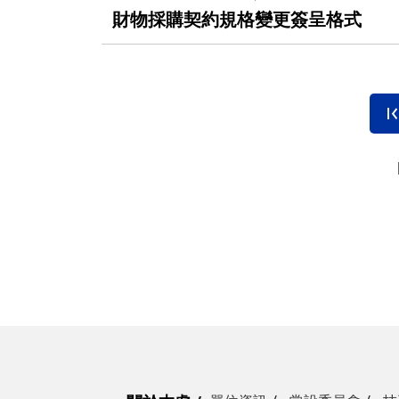
財物採購契約規格變更簽呈格式