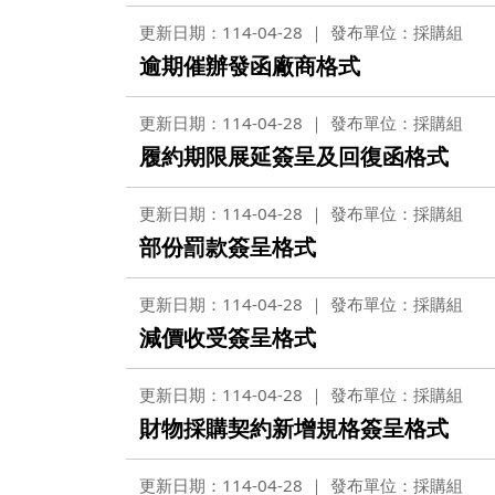
更新日期：114-04-28
發布單位：採購組
逾期催辦發函廠商格式
更新日期：114-04-28
發布單位：採購組
履約期限展延簽呈及回復函格式
更新日期：114-04-28
發布單位：採購組
部份罰款簽呈格式
更新日期：114-04-28
發布單位：採購組
減價收受簽呈格式
更新日期：114-04-28
發布單位：採購組
財物採購契約新增規格簽呈格式
更新日期：114-04-28
發布單位：採購組