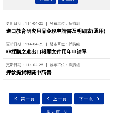
更新日期：114-04-25
發布單位：採購組
進口教育研究用品免稅申請書及明細表(通用)
更新日期：114-04-25
發布單位：採購組
非採購之進出口報關文件用印申請單
更新日期：114-04-25
發布單位：採購組
押款提貨報關申請書
第一頁
上一頁
下一頁
最末頁