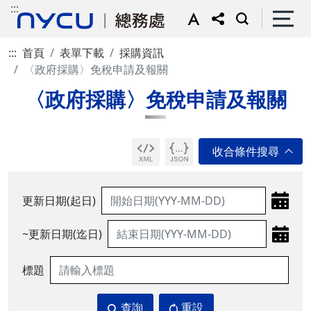
:::
:::
首頁
表單下載
採購資訊
〈政府採購〉免稅申請及報關
〈政府採購〉免稅申請及報關
更新日期(起日)
~更新日期(迄日)
標題
查詢
重設