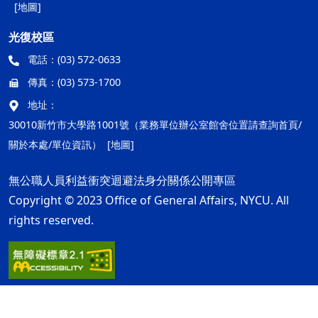
[地圖]
光復校區
電話：
(03) 572-0633
傳真：
(03) 573-1700
地址：
30010新竹市大學路1001號（業務單位辦公室館舍位置請查詢首頁/
關於本處/單位資訊）
[地圖]
無公職人員利益衝突迴避法身分關係公開專區
Copyright © 2023 Office of General Affairs, NYCU. All
rights reserved.
隱私權及安全政策
最後更新日期：115年08月05日
ap1