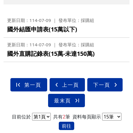
更新日期：114-07-09
發布單位：採購組
國外結匯申請表(15萬以下)
更新日期：114-07-09
發布單位：採購組
國外直購記錄表(15萬-未達150萬)
第一頁
上一頁
下一頁
最末頁
目前位於
共有
2
筆
資料每頁顯示
前往