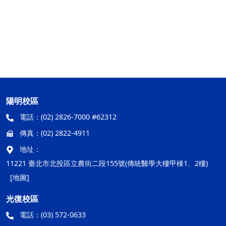
陽明校區
電話：
(02) 2826-7000 #62312
傳真：
(02) 2822-4911
地址：
11221 臺北市北投區立農街二段155號(傳統醫學大樓甲棟1、2樓)
[地圖]
光復校區
電話：
(03) 572-0633