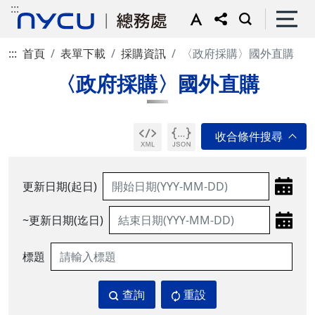
:::
:::
首頁
表單下載
採購資訊
〈政府採購〉國外直購
〈政府採購〉國外直購
更新日期(起日)
~更新日期(迄日)
標題
查詢
重設