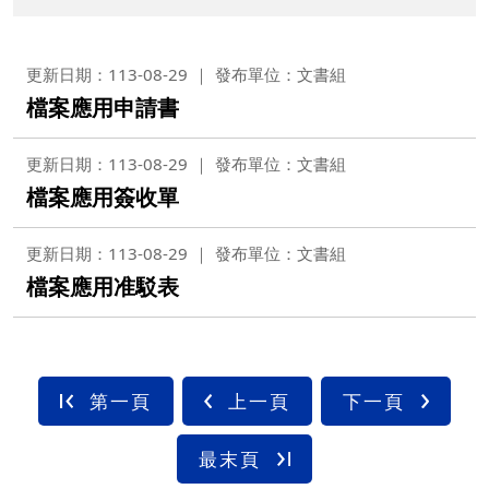
更新日期：113-08-29
發布單位：文書組
檔案應用申請書
更新日期：113-08-29
發布單位：文書組
檔案應用簽收單
更新日期：113-08-29
發布單位：文書組
檔案應用准駁表
第一頁
上一頁
下一頁
最末頁