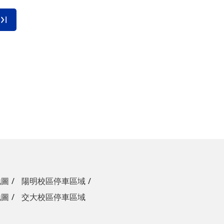
地圖
陽明校區停車區域
地圖
交大校區停車區域