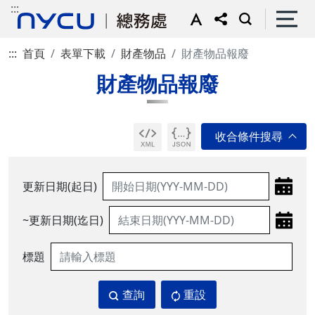
:::
:::
首頁
表單下載
財產物品
財產物品報廢
財產物品報廢
更新日期(起日)
~更新日期(迄日)
標題
查詢
重設