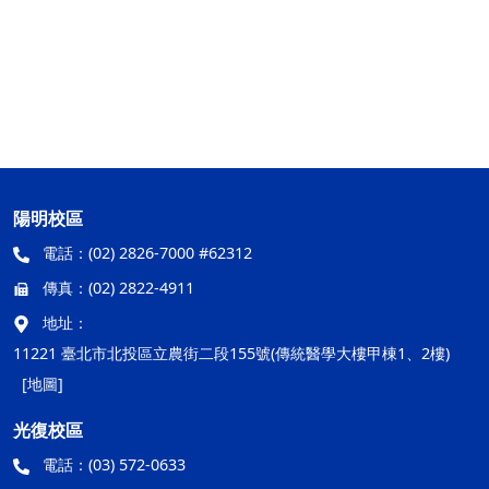
陽明校區
電話：
(02) 2826-7000 #62312
傳真：
(02) 2822-4911
地址：
11221 臺北市北投區立農街二段155號(傳統醫學大樓甲棟1、2樓)
[地圖]
光復校區
電話：
(03) 572-0633