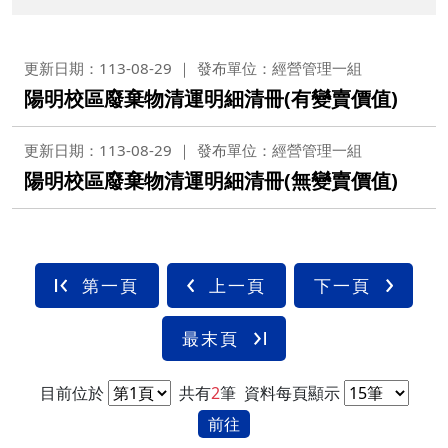
更新日期：113-08-29
發布單位：經營管理一組
陽明校區廢棄物清運明細清冊(有變賣價值)
更新日期：113-08-29
發布單位：經營管理一組
陽明校區廢棄物清運明細清冊(無變賣價值)
第一頁
上一頁
下一頁
最末頁
目前位於
共有
2
筆
資料每頁顯示
前往