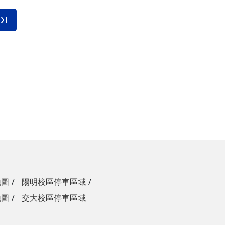
地圖
陽明校區停車區域
地圖
交大校區停車區域