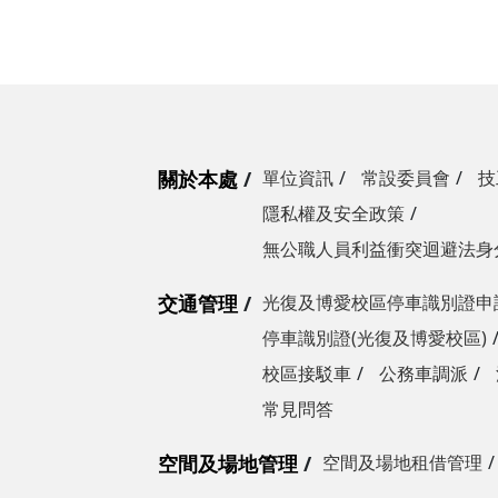
關於本處
單位資訊
常設委員會
技
隱私權及安全政策
無公職人員利益衝突迴避法身
交通管理
光復及博愛校區停車識別證申
停車識別證(光復及博愛校區)
校區接駁車
公務車調派
常見問答
空間及場地管理
空間及場地租借管理