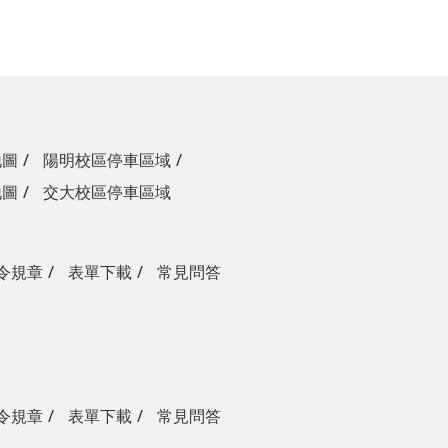
地圖
陽明校區停車區域
地圖
交大校區停車區域
令規章
表單下載
常見問答
令規章
表單下載
常見問答