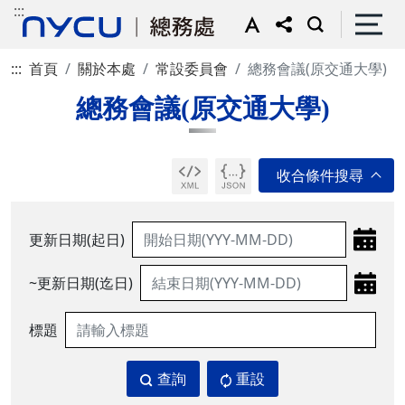
:::
:::
首頁
關於本處
常設委員會
總務會議(原交通大學)
總務會議(原交通大學)
更新日期(起日)
~更新日期(迄日)
標題
查詢
重設