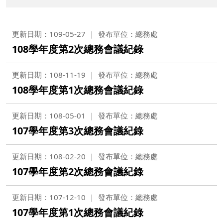
更新日期：109-05-27
發布單位：總務處
108學年度第2次總務會議紀錄
更新日期：108-11-19
發布單位：總務處
108學年度第1次總務會議紀錄
更新日期：108-05-01
發布單位：總務處
107學年度第3次總務會議紀錄
更新日期：108-02-20
發布單位：總務處
107學年度第2次總務會議紀錄
更新日期：107-12-10
發布單位：總務處
107學年度第1次總務會議紀錄