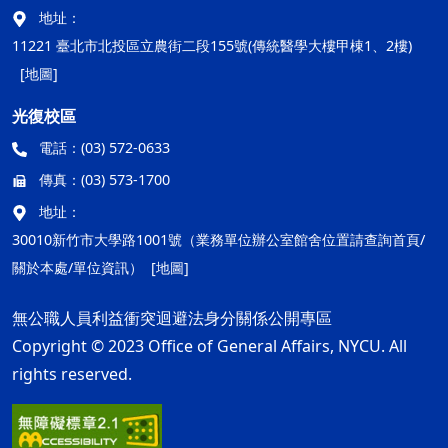
地址：
11221 臺北市北投區立農街二段155號(傳統醫學大樓甲棟1、2樓)
[地圖]
光復校區
電話：
(03) 572-0633
傳真：
(03) 573-1700
地址：
30010新竹市大學路1001號（業務單位辦公室館舍位置請查詢首頁/
關於本處/單位資訊）
[地圖]
無公職人員利益衝突迴避法身分關係公開專區
Copyright © 2023 Office of General Affairs, NYCU. All
rights reserved.