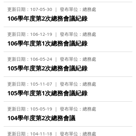
更新日期：107-05-30
發布單位：總務處
106學年度第2次總務會議紀錄
更新日期：106-12-19
發布單位：總務處
106學年度第1次總務會議紀錄
更新日期：106-05-24
發布單位：總務處
105學年度第2次總務會議紀錄
更新日期：105-11-07
發布單位：總務處
105學年度第1次總務會議紀錄
更新日期：105-05-19
發布單位：總務處
104學年度第2次總務會議
更新日期：104-11-18
發布單位：總務處