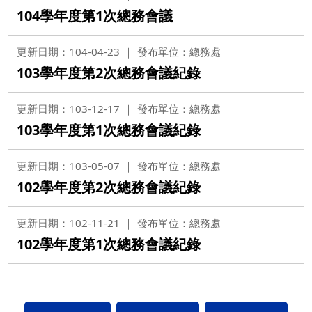
104學年度第1次總務會議
更新日期：104-04-23
發布單位：總務處
103學年度第2次總務會議紀錄
更新日期：103-12-17
發布單位：總務處
103學年度第1次總務會議紀錄
更新日期：103-05-07
發布單位：總務處
102學年度第2次總務會議紀錄
更新日期：102-11-21
發布單位：總務處
102學年度第1次總務會議紀錄